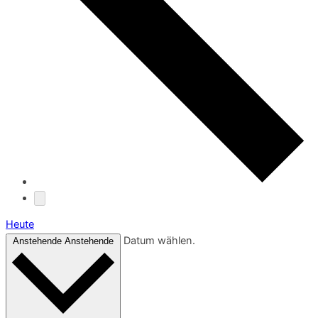
Heute
Datum wählen.
Anstehende
Anstehende