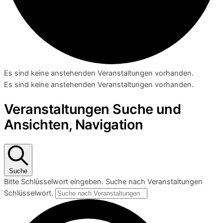
Es sind keine anstehenden Veranstaltungen vorhanden.
Es sind keine anstehenden Veranstaltungen vorhanden.
Veranstaltungen Suche und
Ansichten, Navigation
Suche
Bitte Schlüsselwort eingeben. Suche nach Veranstaltungen
Schlüsselwort.