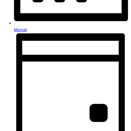
Monat