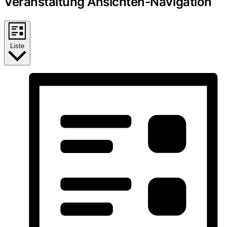
Veranstaltung Ansichten-Navigation
Liste