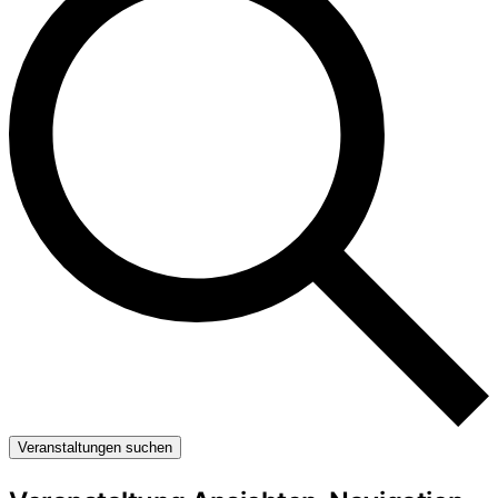
Veranstaltungen suchen