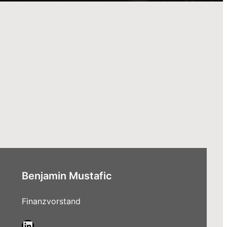
Benjamin Mustafic
Finanzvorstand
LinkedIn