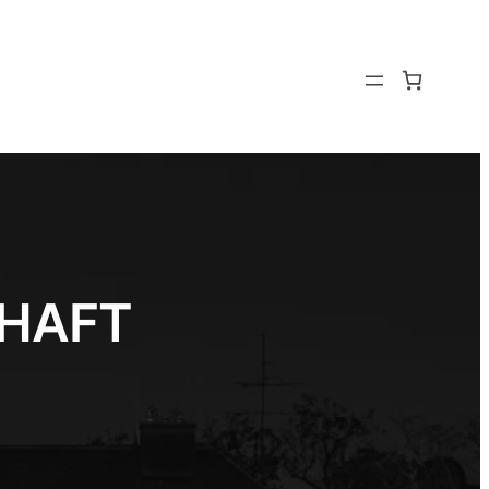
CHAFT