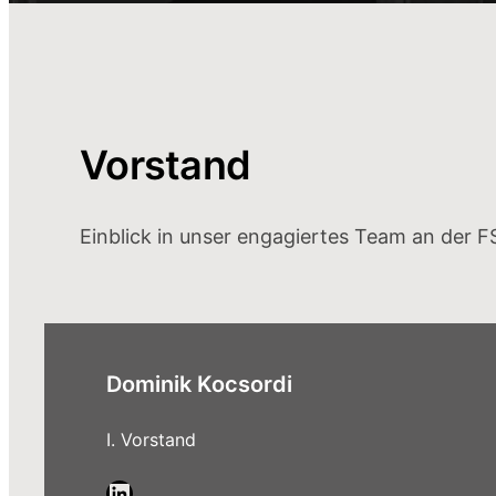
Vorstand
Einblick in unser engagiertes Team an der F
Dominik Kocsordi
I. Vorstand
LinkedIn