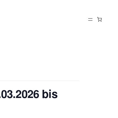
.03.2026 bis