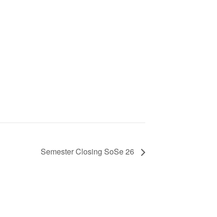
Semester Closing SoSe 26