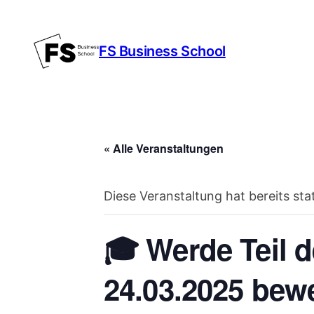
FS Business School
« Alle Veranstaltungen
Diese Veranstaltung hat bereits st
🎓 Werde Teil d
24.03.2025 bew