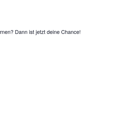
rnen? Dann ist jetzt deine Chance!